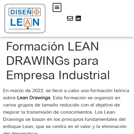
Formación LEAN
DRAWINGs para
Empresa Industrial
En marzo de 2023, se llevó a cabo una formación teórica
sobre
Lean Drawings
. Esta formación se organizó en
varios grupos de tamaño reducido con el objetivo de
mejorar la transmisión de conocimientos. Los Lean
Drawings se basan en los principios fundamentales del
enfoque Lean, que se centra en el valor y la eliminación
del desperdicio.