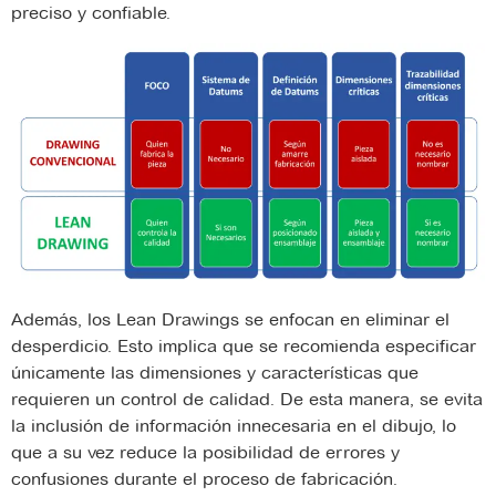
preciso y confiable.
Además, los Lean Drawings se enfocan en eliminar el
desperdicio. Esto implica que se recomienda especificar
únicamente las dimensiones y características que
requieren un control de calidad. De esta manera, se evita
la inclusión de información innecesaria en el dibujo, lo
que a su vez reduce la posibilidad de errores y
confusiones durante el proceso de fabricación.