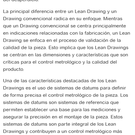
La principal diferencia entre un Lean Drawing y un
Drawing convencional radica en su enfoque. Mientras
que un Drawing convencional se centra principalmente
en indicaciones relacionadas con la fabricación, un Lean
Drawing se enfoca en el proceso de validación de la
calidad de la pieza. Esto implica que los Lean Drawings
se centran en las dimensiones y características que son
críticas para el control metrológico y la calidad del
producto.
Una de las características destacadas de los Lean
Drawings es el uso de sistemas de datums para definir
de forma precisa el control metrológico de la pieza. Los
sistemas de datums son sistemas de referencia que
permiten establecer una base para las mediciones y
asegurar la precisión en el montaje de la pieza. Estos
sistemas de datums son parte integral de los Lean
Drawings y contribuyen a un control metrológico más