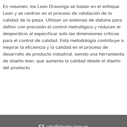
En resumen, los Lean Drawings se basan en el enfoque
Lean y se centran en el proceso de validación de la
calidad de la pieza. Utilizan un sistemas de datums para
definir con precisión el control metrológico y reducen el
desperdicio al especificar solo las dimensiones críticas
para el control de calidad. Esta metodología contribuye a
mejorar la eficiencia y la calidad en el proceso de
desarrollo de producto industrial, siendo una herramienta
de diseño lean, que aumenta la calidad desde el diseño
del producto.
info@diseño-lean.es